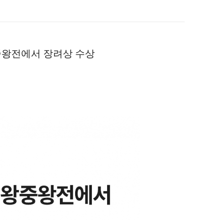
중왕전에서 장려상 수상